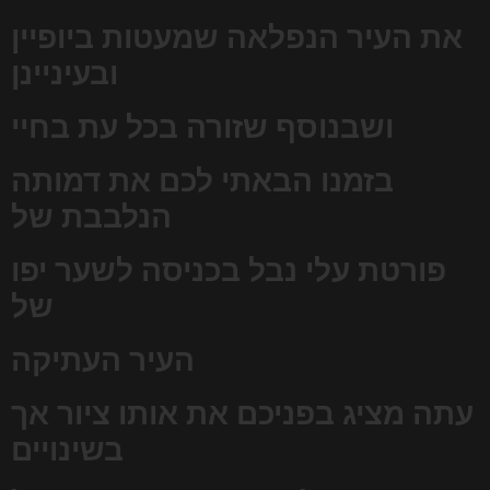
את העיר הנפלאה שמעטות ביופיין
ובעיניינן
ושבנוסף שזורה בכל עת בחיי
בזמנו הבאתי לכם את דמותה
הנלבבת של
פורטת עלי נבל בכניסה לשער יפו
של
העיר העתיקה
עתה מציג בפניכם את אותו ציור אך
בשינויים