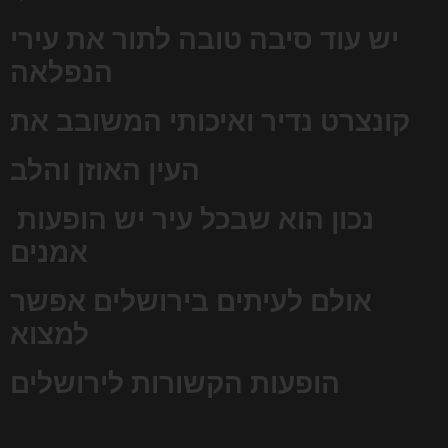
יש עוד סיבה טובה לתור את עירי
הנפלאה
קונצרט נדיר ואיכותי המשובב את
העין האוזן והלב
נכון הוא שבכל עיר יש הופעות
אמנים
אולם לעיתים בירושלים אפשר
למצוא
הופעות הקשורות לירושלים