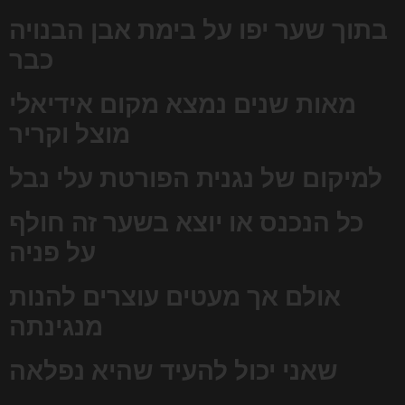
בתוך שער יפו על בימת אבן הבנויה
כבר
מאות שנים נמצא מקום אידיאלי
מוצל וקריר
למיקום של נגנית הפורטת עלי נבל
כל הנכנס או יוצא בשער זה חולף
על פניה
אולם אך מעטים עוצרים להנות
מנגינתה
שאני יכול להעיד שהיא נפלאה