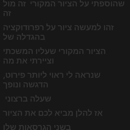
שהוספתי על הציור המקורי זה מול
זה
זהו למעשה ציור על רפרודוקציה
בהגדלה של
הציור המקורי שעליו המשכתי
וציירתי את מה
שנראה לי ראוי ליותר פירוט,
הדגשה ונופך
שעלה
ברצוני
אז להלן מביא לכם את הציור
בשני הגרסאות שלו